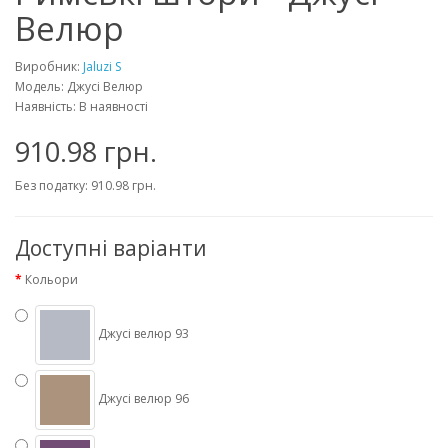
Велюр
Виробник:
Jaluzi S
Модель: Джусі Велюр
Наявність: В наявності
910.98 грн.
Без податку:
910.98 грн.
Доступні варіанти
Кольори
Джусі велюр 93
Джусі велюр 96