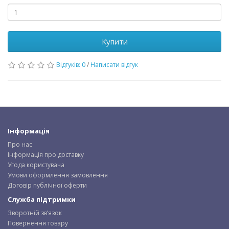
Купити
Відгуків: 0
/
Написати відгук
Інформація
Про нас
Інформація про доставку
Угода користувача
Умови оформлення замовлення
Договір публічної оферти
Служба підтримки
Зворотній зв’язок
Повернення товару