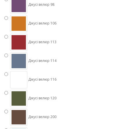
Джусі велюр 98
Джусі велюр 106
Джусі велюр 113
Джусі велюр 114
Джусі велюр 116
Джусі велюр 120
Джусі велюр 200