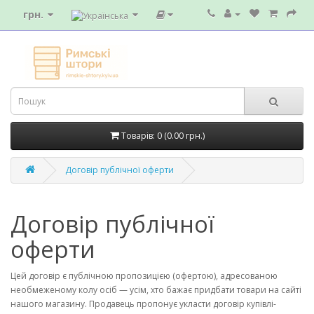
грн.
Товарів: 0 (0.00 грн.)
Договір публічної оферти
Договір публічної
оферти
Цей договір є публічною пропозицією (офертою), адресованою
необмеженому колу осіб — усім, хто бажає придбати товари на сайті
нашого магазину. Продавець пропонує укласти договір купівлі-