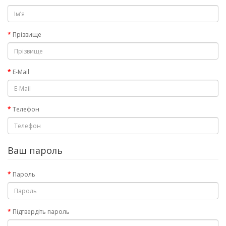
Прізвище
E-Mail
Телефон
Ваш пароль
Пароль
Підтвердіть пароль