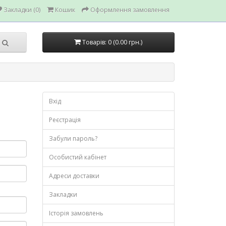
Закладки (0)
Кошик
Оформлення замовлення
Товарів: 0 (0.00 грн.)
Вхід
Реєстрація
Забули пароль?
Особистий кабінет
Адреси доставки
Закладки
Історія замовлень