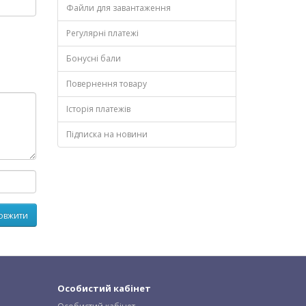
Файли для завантаження
Регулярні платежі
Бонусні бали
Повернення товару
Історія платежів
Підписка на новини
Особистий кабінет