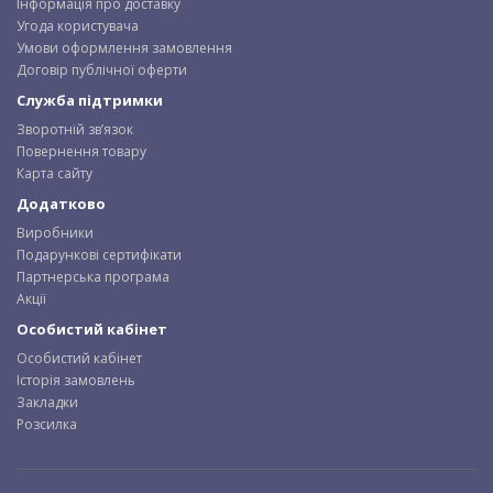
Інформація про доставку
Угода користувача
Умови оформлення замовлення
Договір публічної оферти
Служба підтримки
Зворотній зв’язок
Повернення товару
Карта сайту
Додатково
Виробники
Подарункові сертифікати
Партнерська програма
Акції
Особистий кабінет
Особистий кабінет
Історія замовлень
Закладки
Розсилка