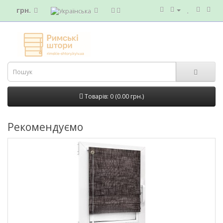
грн.
Товарів: 0 (0.00 грн.)
Рекомендуємо